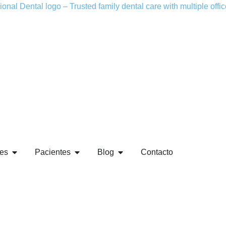
es
Pacientes
Blog
Contacto