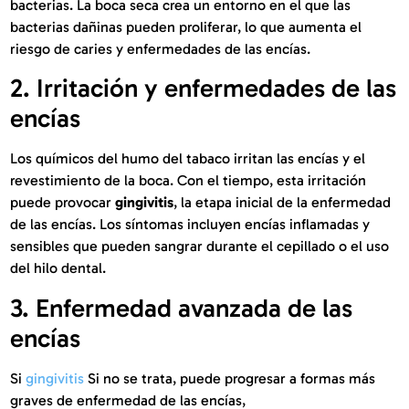
bacterias. La boca seca crea un entorno en el que las
bacterias dañinas pueden proliferar, lo que aumenta el
riesgo de caries y enfermedades de las encías.
2. Irritación y enfermedades de las
encías
Los químicos del humo del tabaco irritan las encías y el
revestimiento de la boca. Con el tiempo, esta irritación
puede provocar
gingivitis
, la etapa inicial de la enfermedad
de las encías. Los síntomas incluyen encías inflamadas y
sensibles que pueden sangrar durante el cepillado o el uso
del hilo dental.
3. Enfermedad avanzada de las
encías
Si
gingivitis
Si no se trata, puede progresar a formas más
graves de enfermedad de las encías,