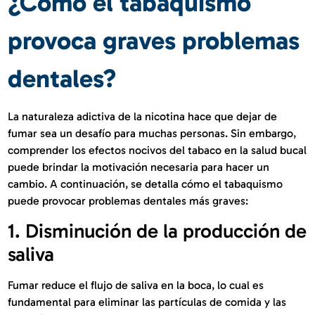
¿Cómo el tabaquismo
provoca graves problemas
dentales?
La naturaleza adictiva de la nicotina hace que dejar de
fumar sea un desafío para muchas personas. Sin embargo,
comprender los efectos nocivos del tabaco en la salud bucal
puede brindar la motivación necesaria para hacer un
cambio. A continuación, se detalla cómo el tabaquismo
puede provocar problemas dentales más graves:
1. Disminución de la producción de
saliva
Fumar reduce el flujo de saliva en la boca, lo cual es
fundamental para eliminar las partículas de comida y las