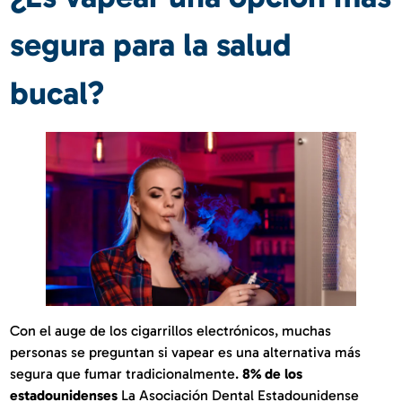
segura para la salud
bucal?
Con el auge de los cigarrillos electrónicos, muchas
personas se preguntan si vapear es una alternativa más
segura que fumar tradicionalmente.
8% de los
estadounidenses
La Asociación Dental Estadounidense