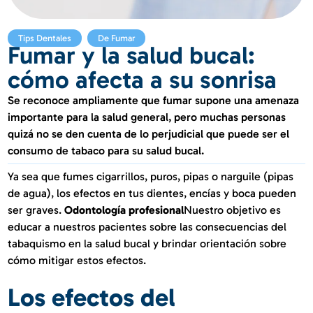
,
Tips Dentales
De Fumar
Fumar y la salud bucal:
cómo afecta a su sonrisa
Se reconoce ampliamente que fumar supone una amenaza
importante para la salud general, pero muchas personas
quizá no se den cuenta de lo perjudicial que puede ser el
consumo de tabaco para su salud bucal.
Ya sea que fumes cigarrillos, puros, pipas o narguile (pipas
de agua), los efectos en tus dientes, encías y boca pueden
ser graves.
Odontología profesional
Nuestro objetivo es
educar a nuestros pacientes sobre las consecuencias del
tabaquismo en la salud bucal y brindar orientación sobre
cómo mitigar estos efectos.
Los efectos del