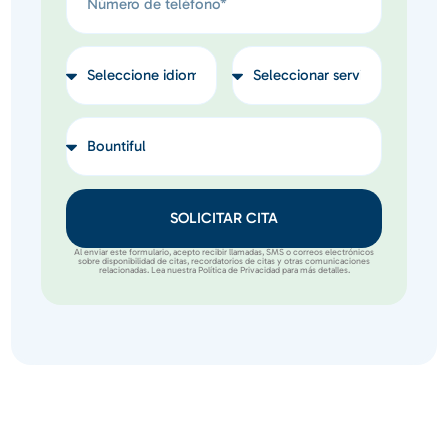
SOLICITAR CITA
Al enviar este formulario, acepto recibir llamadas, SMS o correos electrónicos
sobre disponibilidad de citas, recordatorios de citas y otras comunicaciones
relacionadas. Lea nuestra Política de Privacidad para más detalles.