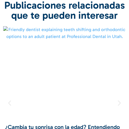
Publicaciones relacionadas
que te pueden interesar
¿Cambia tu sonrisa con la edad? Entendiendo