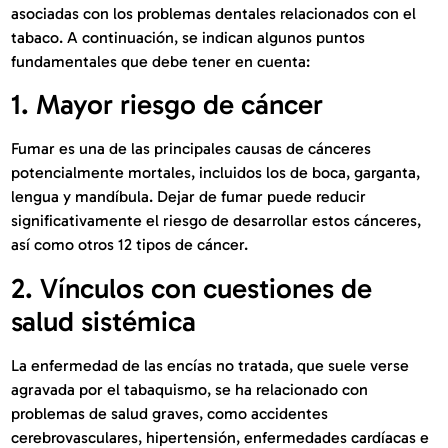
asociadas con los problemas dentales relacionados con el
tabaco. A continuación, se indican algunos puntos
fundamentales que debe tener en cuenta:
1. Mayor riesgo de cáncer
Fumar es una de las principales causas de cánceres
potencialmente mortales, incluidos los de boca, garganta,
lengua y mandíbula. Dejar de fumar puede reducir
significativamente el riesgo de desarrollar estos cánceres,
así como otros 12 tipos de cáncer.
2. Vínculos con cuestiones de
salud sistémica
La enfermedad de las encías no tratada, que suele verse
agravada por el tabaquismo, se ha relacionado con
problemas de salud graves, como accidentes
cerebrovasculares, hipertensión, enfermedades cardíacas e