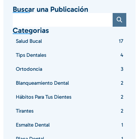
Buscar una Publicación
Categorias
Salud Bucal
17
Tips Dentales
4
Ortodoncia
3
Blanqueamiento Dental
2
Hábitos Para Tus Dientes
2
Tirantes
2
Esmalte Dental
1
Placa Dental
1