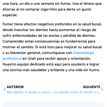
una hora, un día o una semana sin fumar. Usa el dinero que
ahorras al no comprar cigarrillos para darte un gusto
especial.
Fumar tiene efectos negativos profundos en la salud bucal,
desde manchar los dientes hasta aumentar el riesgo de
sufrir enfermedades de las encías y pérdida de dientes.
Comprender estas consecuencias es fundamental para
motivar el cambio. Si está listo para mejorar su salud bucal
y su bienestar general, comuníquese con
Odontología
profesional
en Utah para recibir apoyo y orientación.
Nuestro equipo dedicado está aquí para ayudarlo a lograr
una sonrisa más saludable y brillante y una vida sin humo.
ANTERIOR
SIGUIENTE
Mal aliento: 6 causas y soluciones para un aliento fresco
La relación entre el cáncer y la salud dental