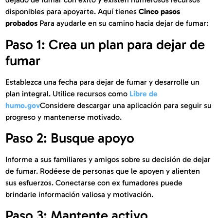
disponibles para apoyarte. Aquí tienes
Cinco pasos
probados
Para ayudarle en su camino hacia dejar de fumar:
Paso 1: Crea un plan para dejar de
fumar
Establezca una fecha para dejar de fumar y desarrolle un
plan integral. Utilice recursos como
Libre de
humo.gov
Considere descargar una aplicación para seguir su
progreso y mantenerse motivado.
Paso 2: Busque apoyo
Informe a sus familiares y amigos sobre su decisión de dejar
de fumar. Rodéese de personas que le apoyen y alienten
sus esfuerzos. Conectarse con ex fumadores puede
brindarle información valiosa y motivación.
Paso 3: Mantente activo