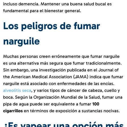
incluso demencia. Mantener una buena salud bucal es
fundamental para el bienestar general.
Los peligros de fumar
narguile
Muchas personas creen erróneamente que fumar narguile
es una alternativa más segura que fumar tradicionalmente.
Sin embargo, una investigación publicada en el Journal of
the American Medical Association (JAMA) indica que fumar
narguile está asociado con enfermedades de las encías.
alveolitis seca
, y varios tipos de cáncer de cabeza, cuello y
boca. Según la Organización Mundial de la Salud, fumar una
pipa de agua puede ser equivalente a fumar
100
cigarrillos
en términos de exposición a sustancias nocivas.
¿Es vapear una opción más