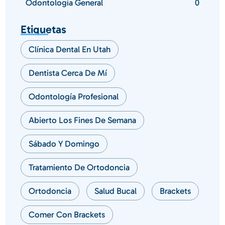
Odontología General
0
Etiquetas
Clínica Dental En Utah
Dentista Cerca De Mí
Odontología Profesional
Abierto Los Fines De Semana
Sábado Y Domingo
Tratamiento De Ortodoncia
Ortodoncia
Salud Bucal
Brackets
Comer Con Brackets