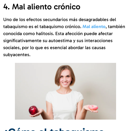
4. Mal aliento crónico
Uno de los efectos secundarios más desagradables del
tabaquismo es el tabaquismo crónico.
Mal aliento
, también
conocida como halitosis. Esta afección puede afectar
significativamente su autoestima y sus interacciones
sociales, por lo que es esencial abordar las causas
subyacentes.