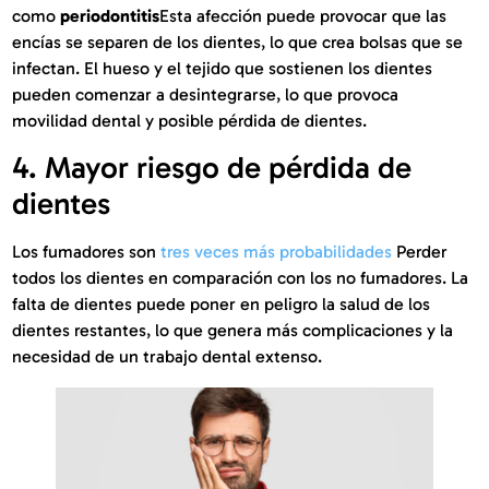
como
periodontitis
Esta afección puede provocar que las
encías se separen de los dientes, lo que crea bolsas que se
infectan. El hueso y el tejido que sostienen los dientes
pueden comenzar a desintegrarse, lo que provoca
movilidad dental y posible pérdida de dientes.
4. Mayor riesgo de pérdida de
dientes
Los fumadores son
tres veces más probabilidades
Perder
todos los dientes en comparación con los no fumadores. La
falta de dientes puede poner en peligro la salud de los
dientes restantes, lo que genera más complicaciones y la
necesidad de un trabajo dental extenso.