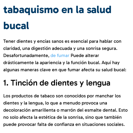
tabaquismo en la salud
bucal
Tener dientes y encías sanos es esencial para hablar con
claridad, una digestión adecuada y una sonrisa segura.
Desafortunadamente,
de fumar
Puede alterar
drásticamente la apariencia y la función bucal. Aquí hay
algunas maneras clave en que fumar afecta su salud bucal:
1. Tinción de dientes y lengua
Los productos de tabaco son conocidos por manchar los
dientes y la lengua, lo que a menudo provoca una
decoloración amarillenta o marrón del esmalte dental. Esto
no solo afecta la estética de la sonrisa, sino que también
puede provocar falta de confianza en situaciones sociales.