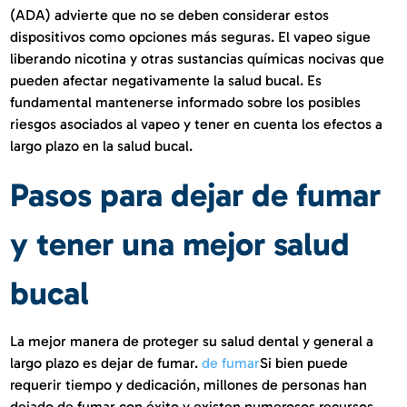
(ADA) advierte que no se deben considerar estos
dispositivos como opciones más seguras. El vapeo sigue
liberando nicotina y otras sustancias químicas nocivas que
pueden afectar negativamente la salud bucal. Es
fundamental mantenerse informado sobre los posibles
riesgos asociados al vapeo y tener en cuenta los efectos a
largo plazo en la salud bucal.
Pasos para dejar de fumar
y tener una mejor salud
bucal
La mejor manera de proteger su salud dental y general a
largo plazo es dejar de fumar.
de fumar
Si bien puede
requerir tiempo y dedicación, millones de personas han
dejado de fumar con éxito y existen numerosos recursos