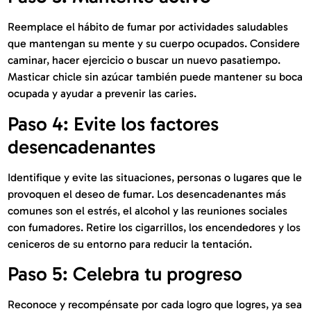
Reemplace el hábito de fumar por actividades saludables
que mantengan su mente y su cuerpo ocupados. Considere
caminar, hacer ejercicio o buscar un nuevo pasatiempo.
Masticar chicle sin azúcar también puede mantener su boca
ocupada y ayudar a prevenir las caries.
Paso 4: Evite los factores
desencadenantes
Identifique y evite las situaciones, personas o lugares que le
provoquen el deseo de fumar. Los desencadenantes más
comunes son el estrés, el alcohol y las reuniones sociales
con fumadores. Retire los cigarrillos, los encendedores y los
ceniceros de su entorno para reducir la tentación.
Paso 5: Celebra tu progreso
Reconoce y recompénsate por cada logro que logres, ya sea