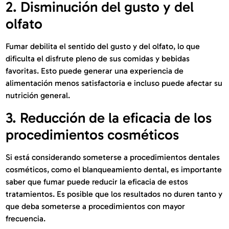
2. Disminución del gusto y del
olfato
Fumar debilita el sentido del gusto y del olfato, lo que
dificulta el disfrute pleno de sus comidas y bebidas
favoritas. Esto puede generar una experiencia de
alimentación menos satisfactoria e incluso puede afectar su
nutrición general.
3. Reducción de la eficacia de los
procedimientos cosméticos
Si está considerando someterse a procedimientos dentales
cosméticos, como el blanqueamiento dental, es importante
saber que fumar puede reducir la eficacia de estos
tratamientos. Es posible que los resultados no duren tanto y
que deba someterse a procedimientos con mayor
frecuencia.