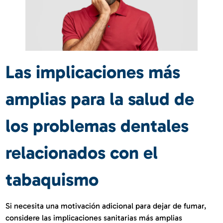
Las implicaciones más
amplias para la salud de
los problemas dentales
relacionados con el
tabaquismo
Si necesita una motivación adicional para dejar de fumar,
considere las implicaciones sanitarias más amplias