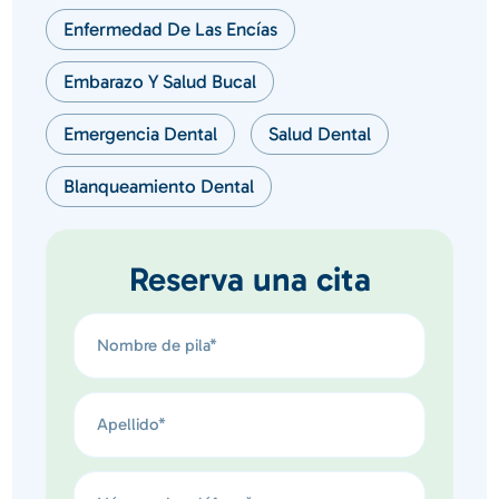
Enfermedad De Las Encías
Embarazo Y Salud Bucal
Emergencia Dental
Salud Dental
Blanqueamiento Dental
Reserva una cita